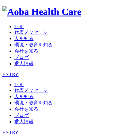
TOP
代表メッセージ
人を知る
環境・教育を知る
会社を知る
ブログ
求人情報
ENTRY
TOP
代表メッセージ
人を知る
環境・教育を知る
会社を知る
ブログ
求人情報
ENTRY